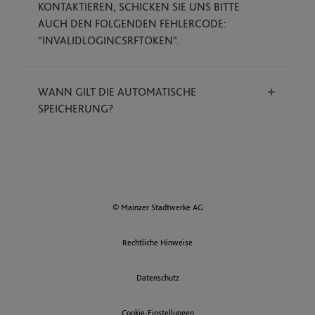
KONTAKTIEREN, SCHICKEN SIE UNS BITTE
AUCH DEN FOLGENDEN FEHLERCODE:
"INVALIDLOGINCSRFTOKEN".
WANN GILT DIE AUTOMATISCHE
SPEICHERUNG?
© Mainzer Stadtwerke AG
Rechtliche Hinweise
Datenschutz
Cookie-Einstellungen